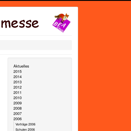
Aktuelles
2015
2014
2013
2012
2011
2010
2009
2008
2007
2006
Vorträge 2006
Schulen 2006