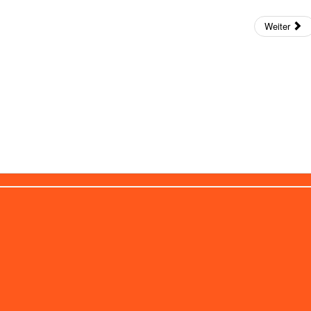
Weiter