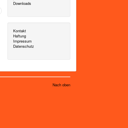
Downloads
Kontakt
Haftung
Impressum
Datenschutz
Nach oben