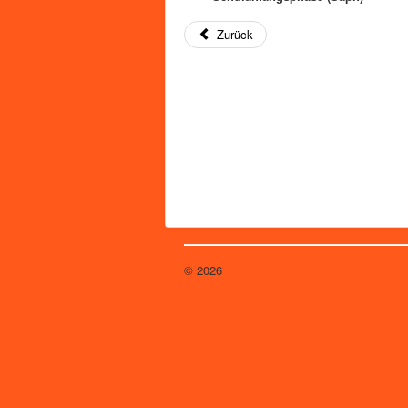
Zurück
© 2026