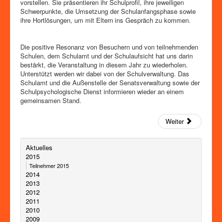
vorstellen. Sie präsentieren ihr Schulprofil, ihre jeweiligen
Schwerpunkte, die Umsetzung der Schulanfangsphase sowie
ihre Hortlösungen, um mit Eltern ins Gespräch zu kommen.
Die positive Resonanz von Besuchern und von teilnehmenden
Schulen, dem Schulamt und der Schulaufsicht hat uns darin
bestärkt, die Veranstaltung in diesem Jahr zu wiederholen.
Unterstützt werden wir dabei von der Schulverwaltung. Das
Schulamt und die Außenstelle der Senatsverwaltung sowie der
Schulpsychologische Dienst informieren wieder an einem
gemeinsamen Stand.
Weiter
Aktuelles
2015
Teilnehmer 2015
2014
2013
2012
2011
2010
2009