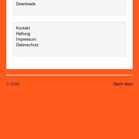
Downloads
Kontakt
Haftung
Impressum
Datenschutz
© 2026
Nach oben